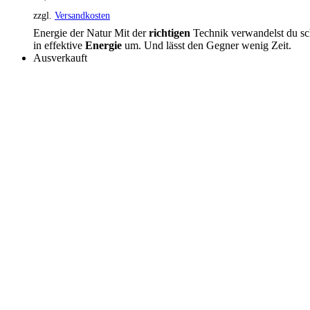
zzgl.
Versandkosten
Energie der Natur Mit der
richtigen
Technik verwandelst du sch
in effektive
Energie
um. Und lässt den Gegner wenig Zeit.
Ausverkauft