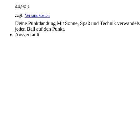
44,90
€
zzgl.
Versandkosten
Deine Punktlandung Mit Sonne, Spaß und Technik verwandelst
jeden Ball auf den Punkt.
Ausverkauft