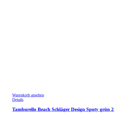
Warenkorb ansehen
Details
Tamburello Beach Schläger Design Spoty grün 