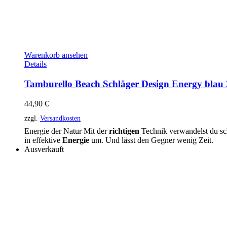
Warenkorb ansehen
Details
Tamburello Beach Schläger Design Energy blau
44,90
€
zzgl.
Versandkosten
Energie der Natur Mit der
richtigen
Technik verwandelst du sch
in effektive
Energie
um. Und lässt den Gegner wenig Zeit.
Ausverkauft