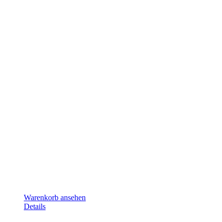
Warenkorb ansehen
Details