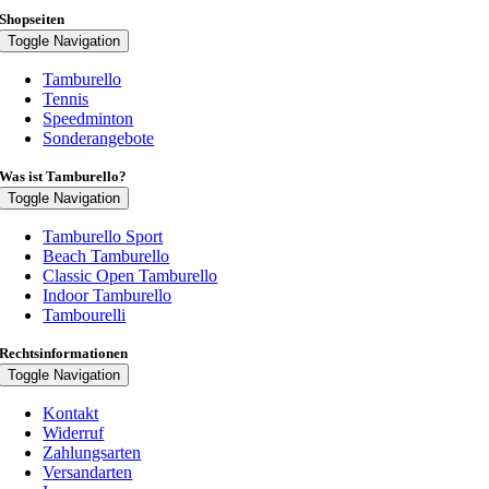
Shopseiten
Toggle Navigation
Tamburello
Tennis
Speedminton
Sonderangebote
Was ist Tamburello?
Toggle Navigation
Tamburello Sport
Beach Tamburello
Classic Open Tamburello
Indoor Tamburello
Tambourelli
Rechtsinformationen
Toggle Navigation
Kontakt
Widerruf
Zahlungsarten
Versandarten