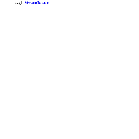
zzgl.
Versandkosten