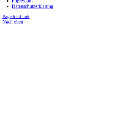
Impressum
Datenschutzerklärung
Page load link
Nach oben