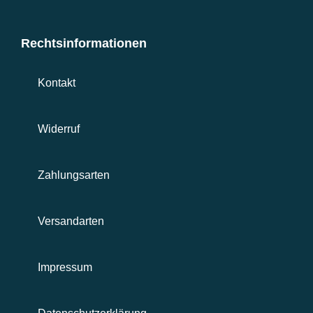
Rechtsinformationen
Kontakt
Widerruf
Zahlungsarten
Versandarten
Impressum