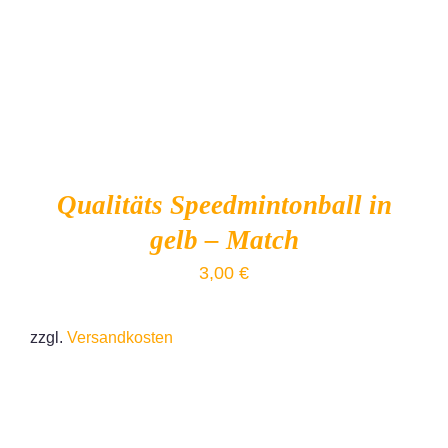
Qualitäts Speedmintonball in
gelb – Match
3,00
€
zzgl.
Versandkosten