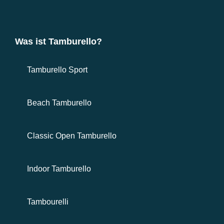
Was ist Tamburello?
Tamburello Sport
Beach Tamburello
Classic Open Tamburello
Indoor Tamburello
Tambourelli