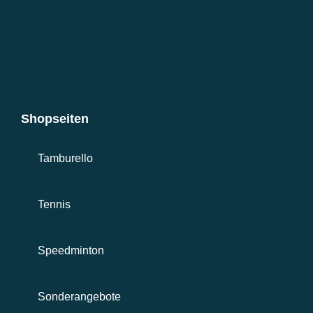
Shopseiten
Tamburello
Tennis
Speedminton
Sonderangebote