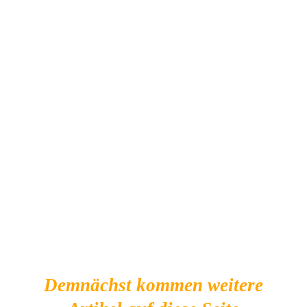
DETAILS
Demnächst kommen weitere