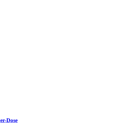
3er-Dose