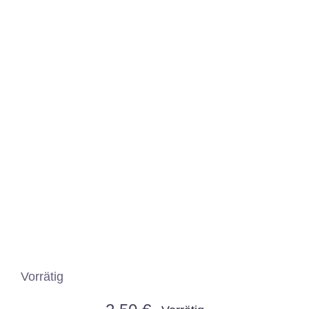
Vorrätig