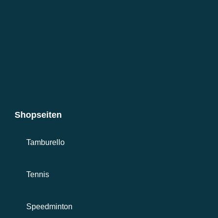
Shopseiten
Tamburello
Tennis
Speedminton