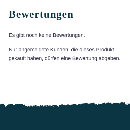
Bewertungen
Es gibt noch keine Bewertungen.
Nur angemeldete Kunden, die dieses Produkt
gekauft haben, dürfen eine Bewertung abgeben.