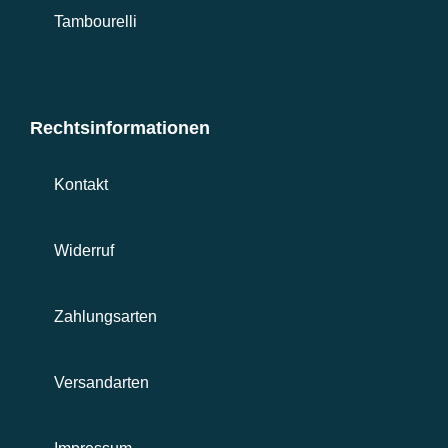
Tambourelli
Rechtsinformationen
Kontakt
Widerruf
Zahlungsarten
Versandarten