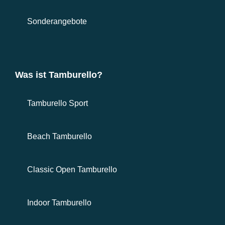
Sonderangebote
Was ist Tamburello?
Tamburello Sport
Beach Tamburello
Classic Open Tamburello
Indoor Tamburello