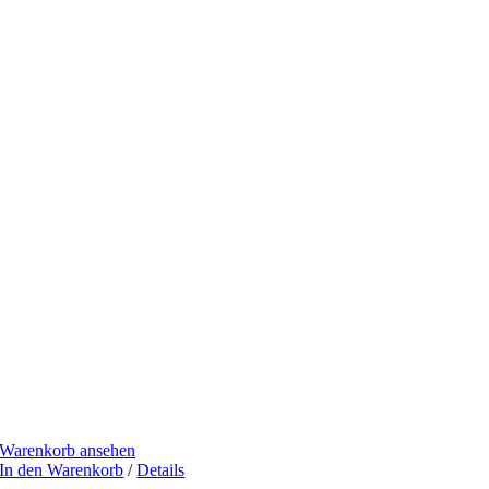
Warenkorb ansehen
In den Warenkorb
/
Details