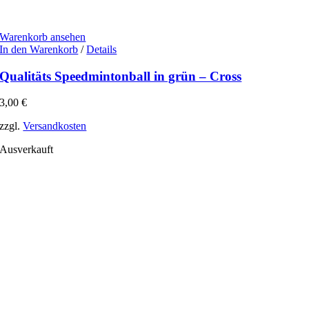
Warenkorb ansehen
In den Warenkorb
/
Details
Qualitäts Speedmintonball in grün – Cross
3,00
€
zzgl.
Versandkosten
Ausverkauft