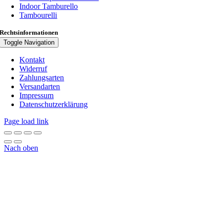
Indoor Tamburello
Tambourelli
Rechtsinformationen
Toggle Navigation
Kontakt
Widerruf
Zahlungsarten
Versandarten
Impressum
Datenschutzerklärung
Page load link
Nach oben