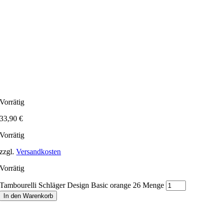
Vorrätig
33,90
€
Vorrätig
zzgl.
Versandkosten
Vorrätig
Tambourelli Schläger Design Basic orange 26 Menge
In den Warenkorb