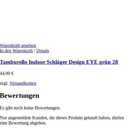
Warenkorb ansehen
In den Warenkorb
/
Details
Tamburello Indoor Schläger Design EYE grün 28
44,90
€
zzgl.
Versandkosten
Bewertungen
Es gibt noch keine Bewertungen.
Nur angemeldete Kunden, die dieses Produkt gekauft haben, dürfen
eine Bewertung abgeben.