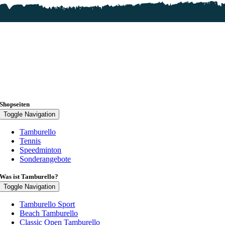
Shopseiten
Toggle Navigation
Tamburello
Tennis
Speedminton
Sonderangebote
Was ist Tamburello?
Toggle Navigation
Tamburello Sport
Beach Tamburello
Classic Open Tamburello