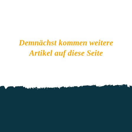
Demnächst kommen weitere
Artikel auf diese Seite