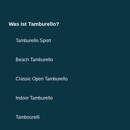
Was ist Tamburello?
Tamburello Sport
Beach Tamburello
Classic Open Tamburello
Indoor Tamburello
Tambourelli