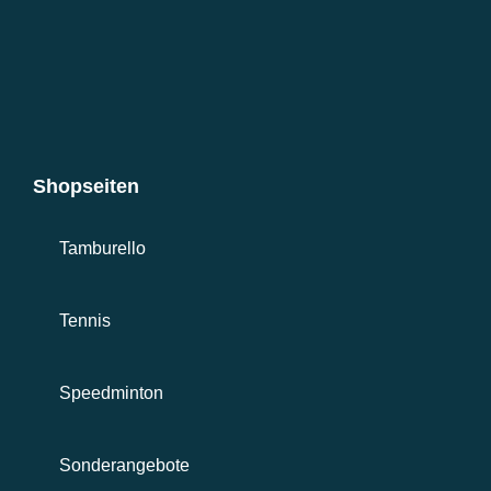
Shopseiten
Tamburello
Tennis
Speedminton
Sonderangebote