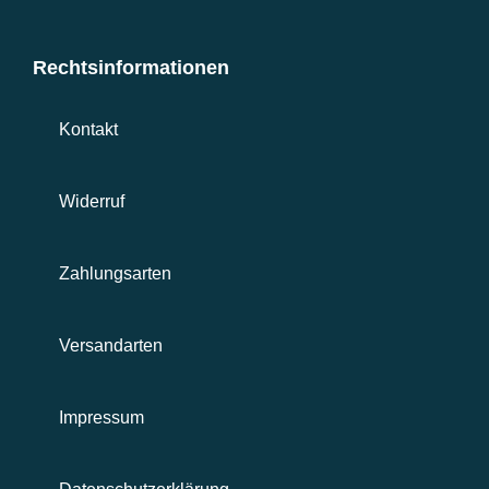
Rechtsinformationen
Kontakt
Widerruf
Zahlungsarten
Versandarten
Impressum