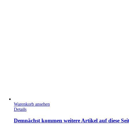
Warenkorb ansehen
Details
Demnächst kommen weitere Artikel auf diese Sei