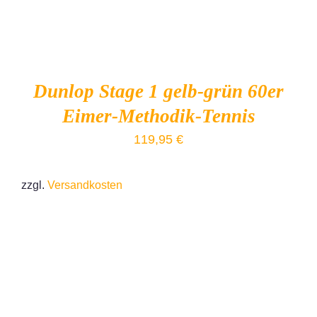
Dunlop Stage 1 gelb-grün 60er
Eimer-Methodik-Tennis
119,95
€
zzgl.
Versandkosten