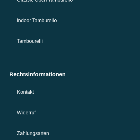
Indoor Tamburello
Tambourelli
Rechtsinformationen
Kontakt
Widerruf
Zahlungsarten