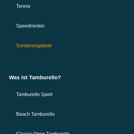
Tennis
Speedminton
Sonderangebote
Was ist Tamburello?
Tamburello Sport
Beach Tamburello
Classic Open Tamburello