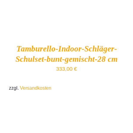
Tamburello-Indoor-Schläger-
Schulset-bunt-gemischt-28 cm
333,00
€
zzgl.
Versandkosten