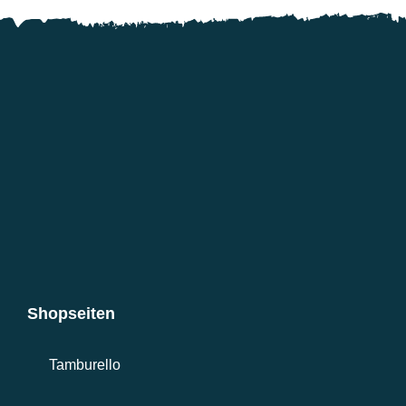
Shopseiten
Tamburello