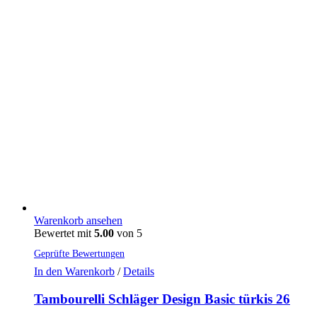
Warenkorb ansehen
Bewertet mit
5.00
von 5
Geprüfte Bewertungen
In den Warenkorb
/
Details
Tambourelli Schläger Design Basic türkis 26