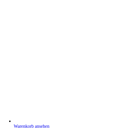
Warenkorb ansehen