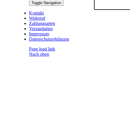
Toggle Navigation
Kontakt
Widerruf
Zahlungsarten
Versandarten
Impressum
Datenschutzerklärung
Page load link
Nach oben