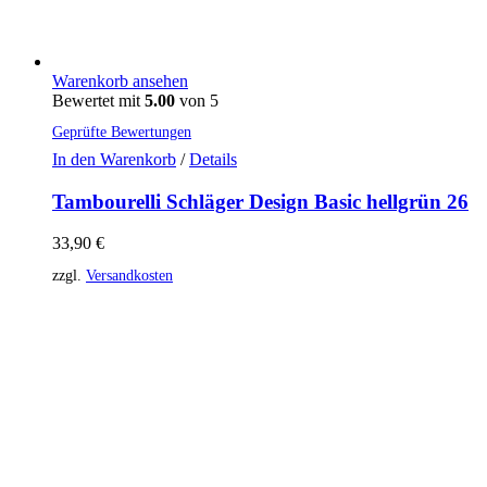
Warenkorb ansehen
Bewertet mit
5.00
von 5
Geprüfte Bewertungen
In den Warenkorb
/
Details
Tambourelli Schläger Design Basic hellgrün 26
33,90
€
zzgl.
Versandkosten