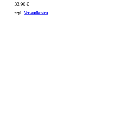
33,90
€
zzgl.
Versandkosten