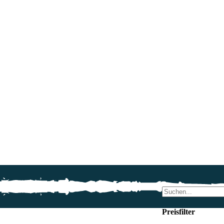
Preisfilter