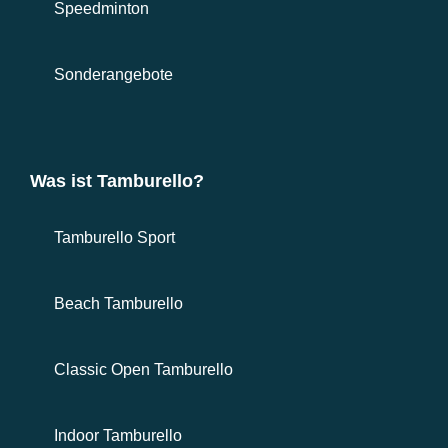
Speedminton
Sonderangebote
Was ist Tamburello?
Tamburello Sport
Beach Tamburello
Classic Open Tamburello
Indoor Tamburello