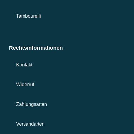
Tambourelli
Rechtsinformationen
Kontakt
Widerruf
Zahlungsarten
Versandarten