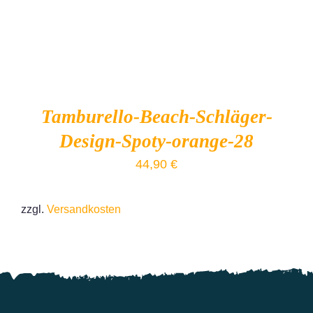
Tamburello-Beach-Schläger-
Design-Spoty-orange-28
44,90
€
zzgl.
Versandkosten