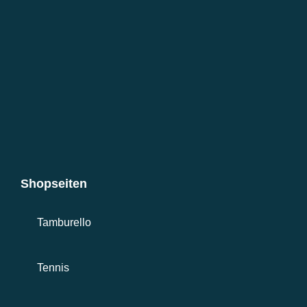
Shopseiten
Tamburello
Tennis