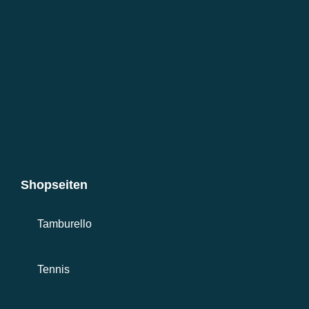
Shopseiten
Tamburello
Tennis