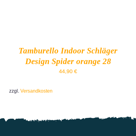
Tamburello Indoor Schläger
Design Spider orange 28
44,90
€
zzgl.
Versandkosten