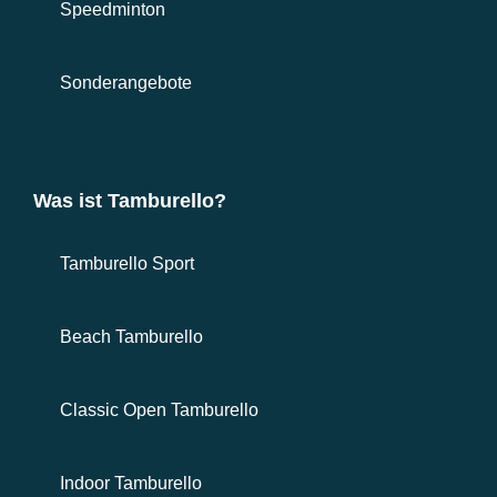
Speedminton
Sonderangebote
Was ist Tamburello?
Tamburello Sport
Beach Tamburello
Classic Open Tamburello
Indoor Tamburello