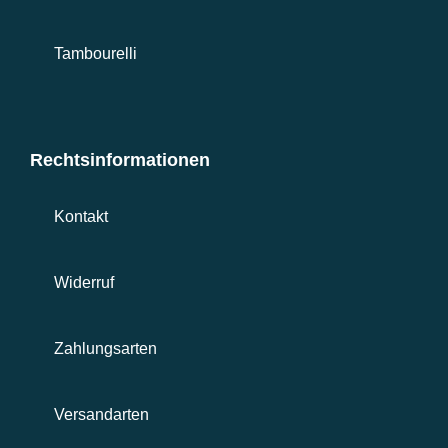
Tambourelli
Rechtsinformationen
Kontakt
Widerruf
Zahlungsarten
Versandarten