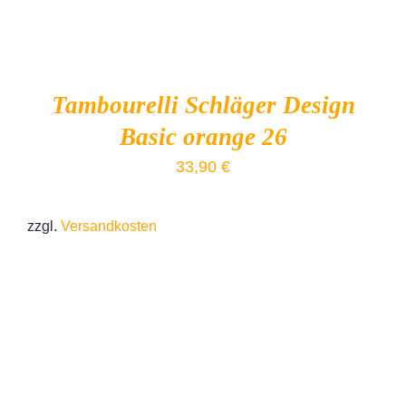
Tambourelli Schläger Design
Basic orange 26
33,90
€
zzgl.
Versandkosten