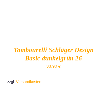
Tambourelli Schläger Design
Basic dunkelgrün 26
33,90
€
zzgl.
Versandkosten