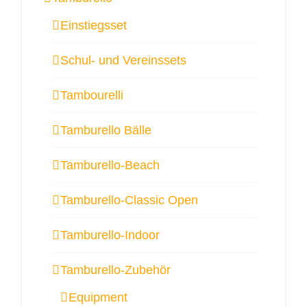
Einstiegsset
Schul- und Vereinssets
Tambourelli
Tamburello Bälle
Tamburello-Beach
Tamburello-Classic Open
Tamburello-Indoor
Tamburello-Zubehör
Equipment