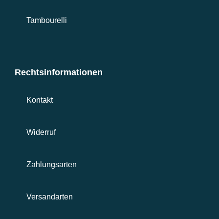
Tambourelli
Rechtsinformationen
Kontakt
Widerruf
Zahlungsarten
Versandarten