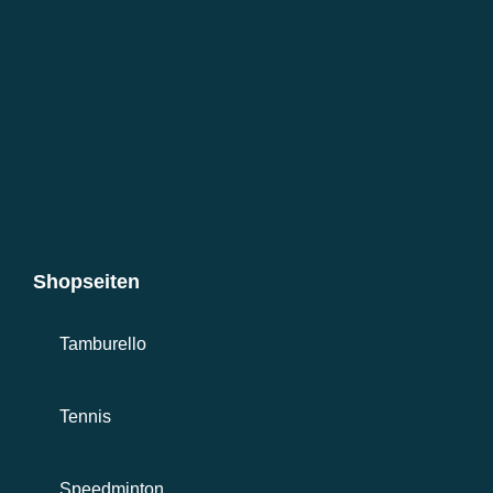
Shopseiten
Tamburello
Tennis
Speedminton