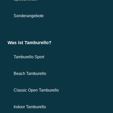
Sonderangebote
Was ist Tamburello?
Tamburello Sport
Beach Tamburello
Classic Open Tamburello
Indoor Tamburello